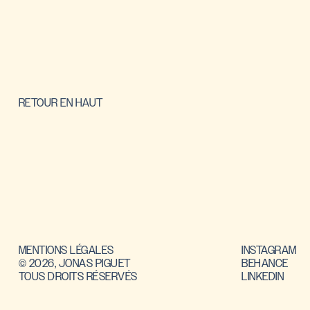
RETOUR EN HAUT
MENTIONS LÉGALES
INSTAGRAM
© 2026, JONAS PIGUET
BEHANCE
TOUS DROITS RÉSERVÉS
LINKEDIN