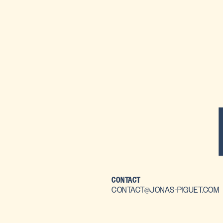
CONTACT
CONTACT@JONAS-PIGUET.COM