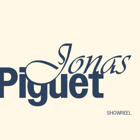
SHOWREEL